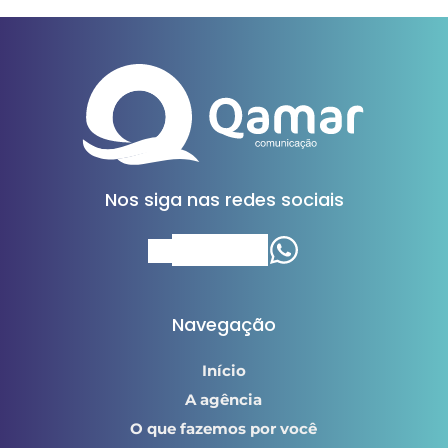
Nos siga nas redes sociais
Navegação
Início
A agência
O que fazemos por você