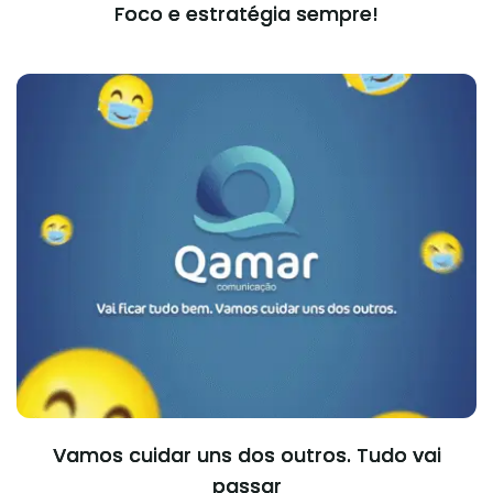
Foco e estratégia sempre!
Vamos cuidar uns dos outros. Tudo vai
passar