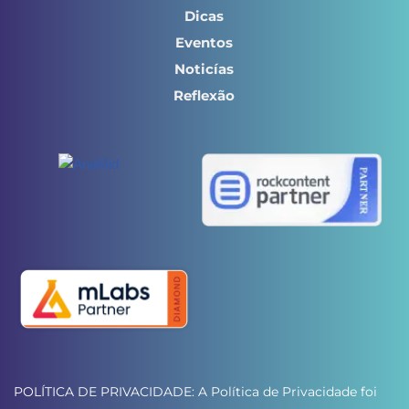
Dicas
Eventos
Noticías
Reflexão
POLÍTICA DE PRIVACIDADE: A Política de Privacidade foi 