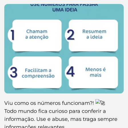
Viu como os números funcionam?!
Todo mundo fica curioso para conferir a
informação. Use e abuse, mas traga sempre
informações relevantes.