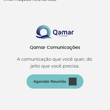
Qamar Comunicações
A comunicação que você quer, do 
jeito que você precisa.
Agendar Reunião