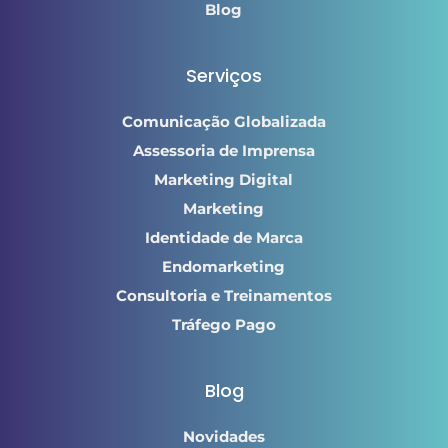
Blog
Serviços
Comunicação Globalizada
Assessoria de Imprensa
Marketing Digital
Marketing
Identidade de Marca
Endomarketing
Consultoria e Treinamentos
Tráfego Pago
Blog
Novidades