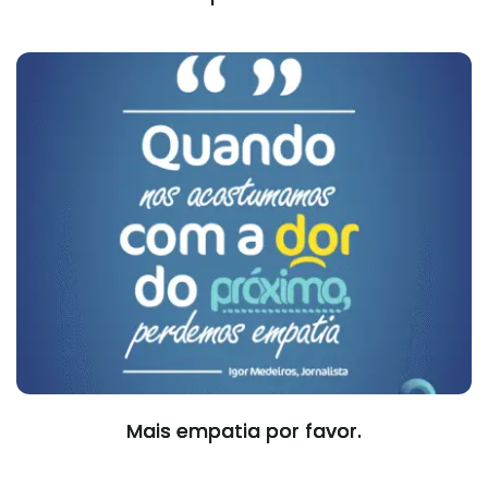
Mais empatia por favor.