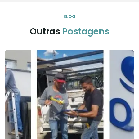
BLOG
Outras 
Postagens