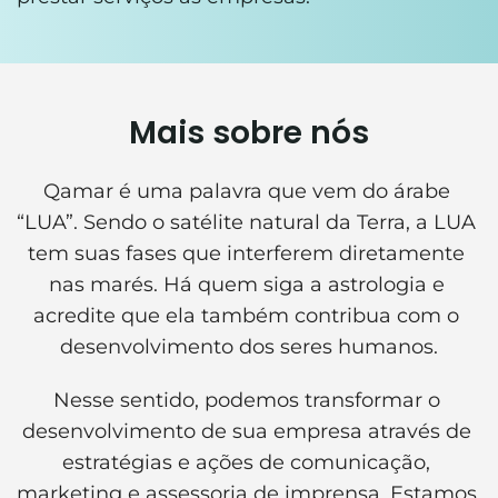
Mais sobre nós
Qamar é uma palavra que vem do árabe 
“LUA”. Sendo o satélite natural da Terra, a LUA 
tem suas fases que interferem diretamente 
nas marés. Há quem siga a astrologia e 
acredite que ela também contribua com o 
desenvolvimento dos seres humanos.
Nesse sentido, podemos transformar o 
desenvolvimento de sua empresa através de 
estratégias e ações de comunicação, 
marketing e assessoria de imprensa. Estamos 