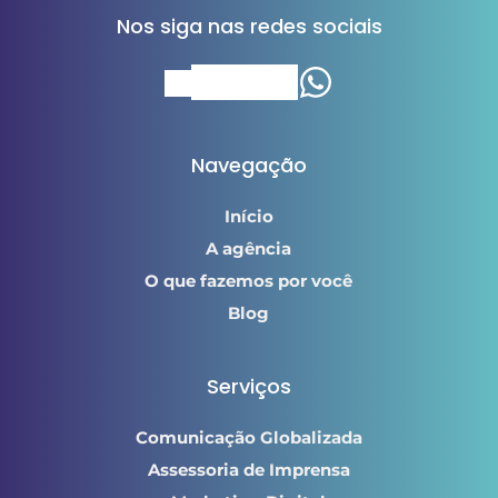
Nos siga nas redes sociais
Navegação
Início
A agência
O que fazemos por você
Blog
Serviços
Comunicação Globalizada
Assessoria de Imprensa