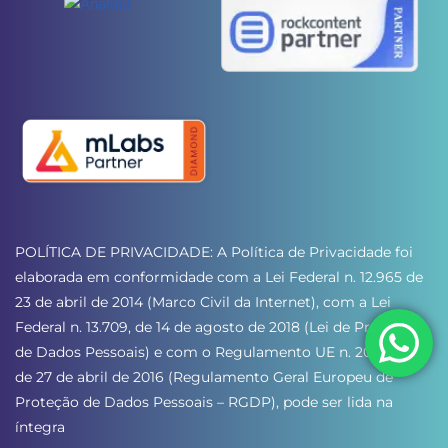
POLÍTICA DE PRIVACIDADE: A Política de Privacidade foi 
elaborada em conformidade com a Lei Federal n. 12.965 de 
23 de abril de 2014 (Marco Civil da Internet), com a Lei 
Federal n. 13.709, de 14 de agosto de 2018 (Lei de Proteção 
de Dados Pessoais) e com o Regulamento UE n. 2016/679 
de 27 de abril de 2016 (Regulamento Geral Europeu de 
Proteção de Dados Pessoais – RGDP), pode ser lida na 
íntegra