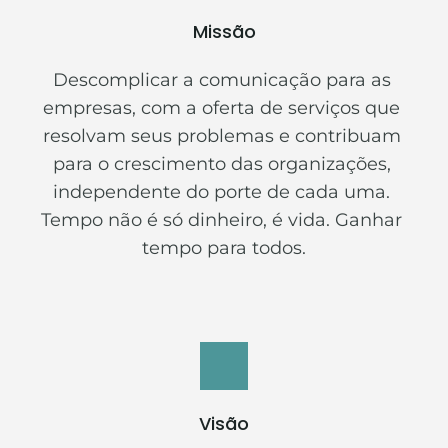
Missão
Descomplicar a comunicação para as 
empresas, com a oferta de serviços que 
resolvam seus problemas e contribuam 
para o crescimento das organizações, 
independente do porte de cada uma. 
Tempo não é só dinheiro, é vida. Ganhar 
tempo para todos.
Visão