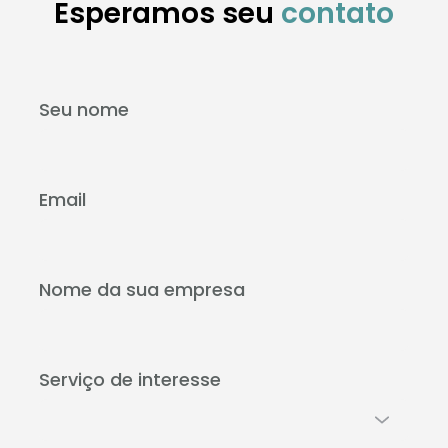
Esperamos seu 
contato
Seu nome
Email
Nome da sua empresa
Serviço de interesse