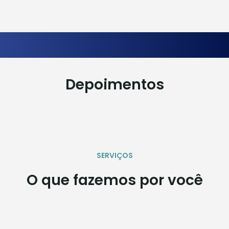
Depoimentos
SERVIÇOS
O que fazemos por você