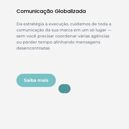
Comunicação Globalizada
Da estratégia à execução, cuidamos de toda a 
comunicação da sua marca em um só lugar — 
sem você precisar coordenar várias agências 
ou perder tempo alinhando mensagens 
desencontradas
Saiba mais