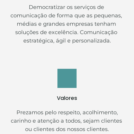
Democratizar os serviços de 
comunicação de forma que as pequenas, 
médias e grandes empresas tenham 
soluções de excelência. Comunicação 
estratégica, ágil e personalizada.
Valores
 Prezamos pelo respeito, acolhimento, 
carinho e atenção a todos, sejam clientes 
ou clientes dos nossos clientes.