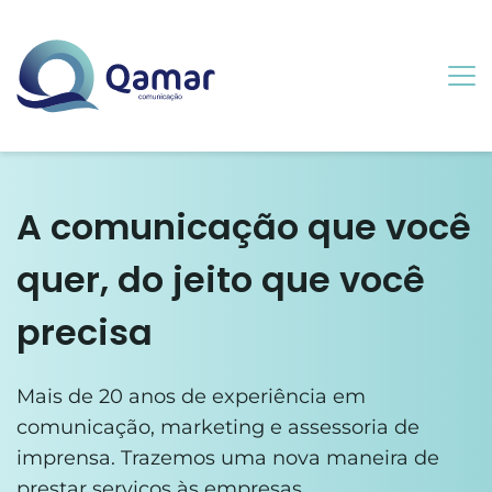
A comunicação que você 
quer, do jeito que você 
precisa
Mais de 20 anos de experiência em 
comunicação, marketing e assessoria de 
imprensa. Trazemos uma nova maneira de 
prestar serviços às empresas.