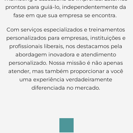
prontos para guiá-lo, independentemente da 
fase em que sua empresa se encontra.  
Com serviços especializados e treinamentos 
personalizados para empresas, instituições e 
profissionais liberais, nos destacamos pela 
abordagem inovadora e atendimento 
personalizado. Nossa missão é não apenas 
atender, mas também proporcionar a você 
uma experiência verdadeiramente 
diferenciada no mercado. 