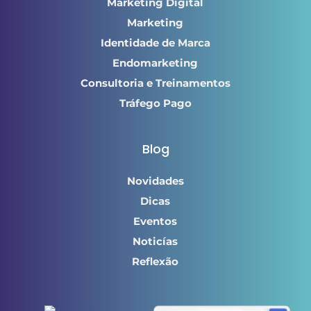
Marketing Digital
Marketing
Identidade de Marca
Endomarketing
Consultoria e Treinamentos
Tráfego Pago
Blog
Novidades
Dicas
Eventos
Noticías
Reflexão