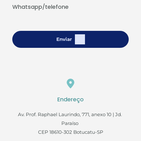
Whatsapp/telefone
Enviar
Endereço
Av. Prof. Raphael Laurindo, 771, anexo 10 | Jd. 
Paraíso 
CEP 18610-302 Botucatu-SP