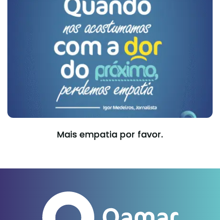
Mais empatia por favor.