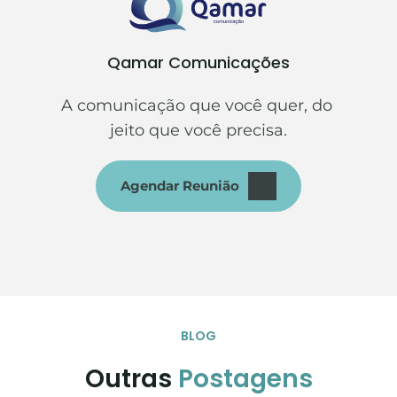
Qamar Comunicações
A comunicação que você quer, do 
jeito que você precisa.
Agendar Reunião
BLOG
Outras 
Postagens