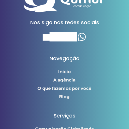
Nos siga nas redes sociais
Navegação
Início
A agência
O que fazemos por você
Blog
Serviços
Comunicação Globalizada