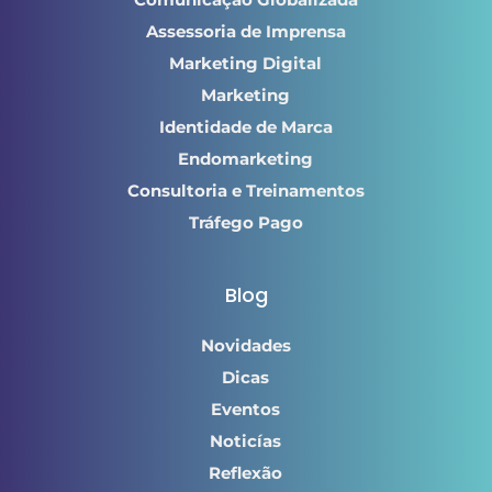
Assessoria de Imprensa
Marketing Digital
Marketing
Identidade de Marca
Endomarketing
Consultoria e Treinamentos
Tráfego Pago
Blog
Novidades
Dicas
Eventos
Noticías
Reflexão