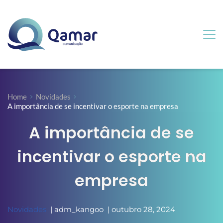
Home
Novidades
A importância de se incentivar o esporte na empresa
A importância de se
incentivar o esporte na
empresa
Novidades
  | 
adm_kangoo
  | 
outubro 28, 2024