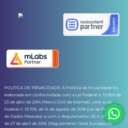
POLÍTICA DE PRIVACIDADE: A Política de Privacidade foi 
elaborada em conformidade com a Lei Federal n. 12.965 de 
23 de abril de 2014 (Marco Civil da Internet), com a Lei 
Federal n. 13.709, de 14 de agosto de 2018 (Lei de Proteção 
de Dados Pessoais) e com o Regulamento UE n. 2016/679 
de 27 de abril de 2016 (Regulamento Geral Europeu de 