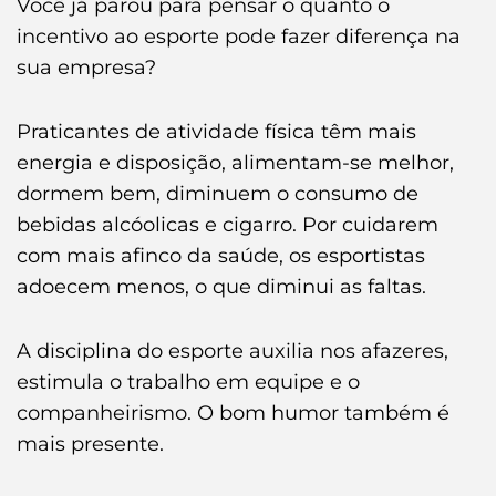
Você já parou para pensar o quanto o
incentivo ao esporte pode fazer diferença na
sua empresa?
Praticantes de atividade física têm mais
energia e disposição, alimentam-se melhor,
dormem bem, diminuem o consumo de
bebidas alcóolicas e cigarro. Por cuidarem
com mais afinco da saúde, os esportistas
adoecem menos, o que diminui as faltas.
A disciplina do esporte auxilia nos afazeres,
estimula o trabalho em equipe e o
companheirismo. O bom humor também é
mais presente.