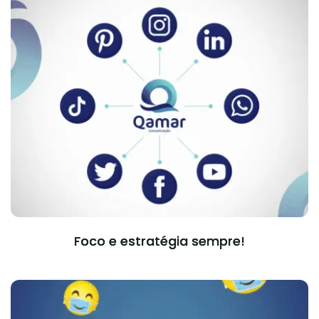
Foco e estratégia sempre!