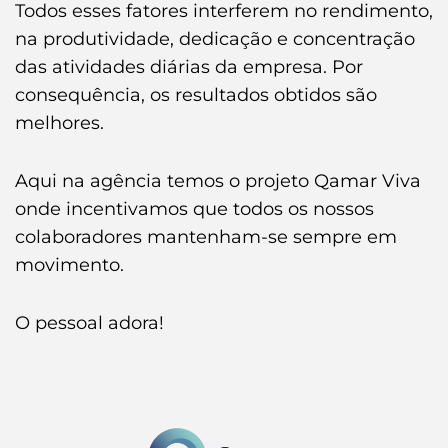
Todos esses fatores interferem no rendimento,
na produtividade, dedicação e concentração
das atividades diárias da empresa. Por
consequência, os resultados obtidos são
melhores.
Aqui na agência temos o projeto Qamar Viva
onde incentivamos que todos os nossos
colaboradores mantenham-se sempre em
movimento.
O pessoal adora!