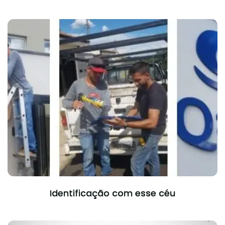
Identificação com esse céu