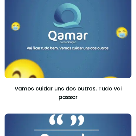
Vamos cuidar uns dos outros. Tudo vai
passar