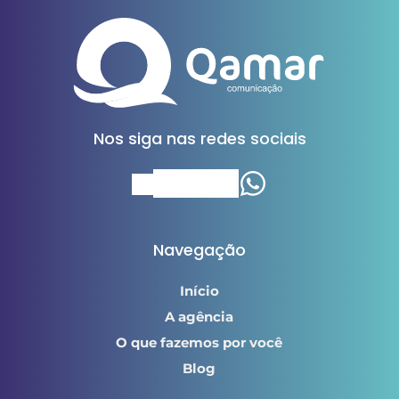
Nos siga nas redes sociais
Navegação
Início
A agência
O que fazemos por você
Blog