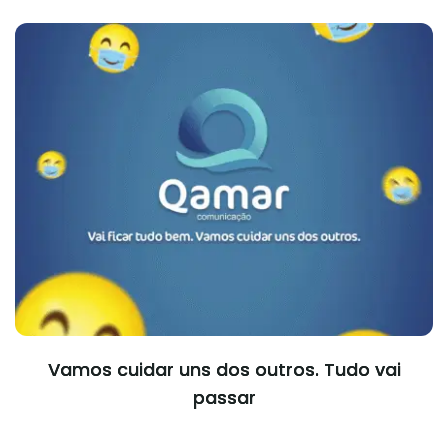
Vamos cuidar uns dos outros. Tudo vai
passar