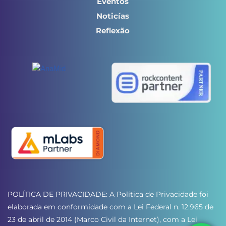
Eventos
Noticías
Reflexão
POLÍTICA DE PRIVACIDADE: A Política de Privacidade foi 
elaborada em conformidade com a Lei Federal n. 12.965 de 
23 de abril de 2014 (Marco Civil da Internet), com a Lei 