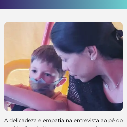
A delicadeza e empatia na entrevista ao pé do