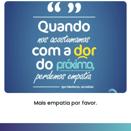
Mais empatia por favor.