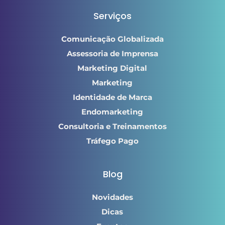
Serviços
Comunicação Globalizada
Assessoria de Imprensa
Marketing Digital
Marketing
Identidade de Marca
Endomarketing
Consultoria e Treinamentos
Tráfego Pago
Blog
Novidades
Dicas