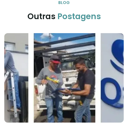
BLOG
Outras 
Postagens