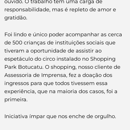
ouvido. O trabalho tem uma carga de
responsabilidade, mas é repleto de amor e
gratidão.
Foi lindo e único poder acompanhar as cerca
de 500 crianças de instituições sociais que
tiveram a oportunidade de assistir ao
espetáculo do circo instalado no Shopping
Park Botucatu. O shopping, nosso cliente de
Assessoria de Imprensa, fez a doação dos
ingressos para que todos tivessem essa
experiência, que na maioria dos casos, foi a
primeira.
Iniciativa ímpar que nos enche de orgulho.