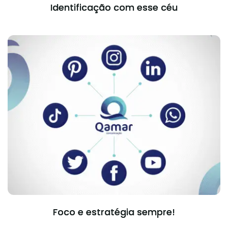
Identificação com esse céu
Foco e estratégia sempre!