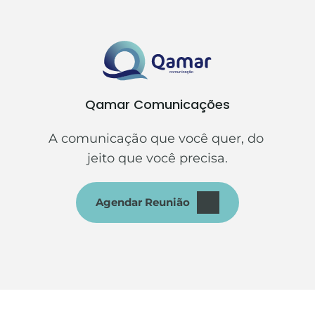
Qamar Comunicações
A comunicação que você quer, do 
jeito que você precisa.
Agendar Reunião